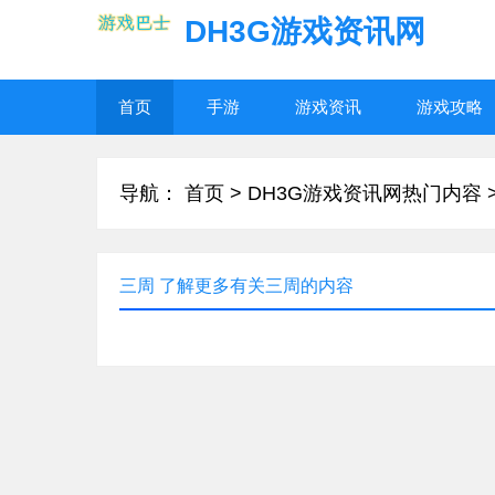
DH3G游戏资讯网
首页
手游
游戏资讯
游戏攻略
导航：
首页
>
DH3G游戏资讯网热门内容
三周 了解更多有关三周的内容