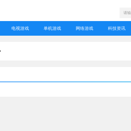
电视游戏
单机游戏
网络游戏
科技资讯
>