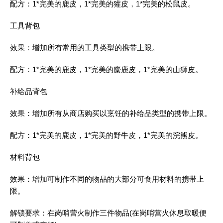
配方：1*完美的鹿皮，1*完美的獾皮，1*完美的松鼠皮。
工具背包
效果：增加所有常用的工具类型的携带上限。
配方：1*完美的鹿皮，1*完美的麋鹿皮，1*完美的山狮皮。
补给品背包
效果：增加所有从商店购买以烹饪的补给品类型的携带上限。
配方：1*完美的鹿皮，1*完美的野牛皮，1*完美的浣熊皮。
材料背包
效果：增加可制作不同的物品的大部分可食用材料的携带上
限。
解锁要求：在岗哨营火制作三件物品(在岗哨营火休息取暖便