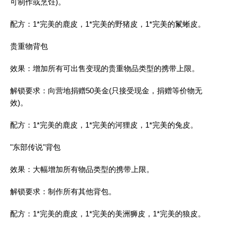
可制作或烹饪)。
配方：1*完美的鹿皮，1*完美的野猪皮，1*完美的鬣蜥皮。
贵重物背包
效果：增加所有可出售变现的贵重物品类型的携带上限。
解锁要求：向营地捐赠50美金(只接受现金，捐赠等价物无
效)。
配方：1*完美的鹿皮，1*完美的河狸皮，1*完美的兔皮。
"东部传说"背包
效果：大幅增加所有物品类型的携带上限。
解锁要求：制作所有其他背包。
配方：1*完美的鹿皮，1*完美的美洲狮皮，1*完美的狼皮。