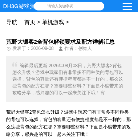
DH3G游戏资讯网
请输入关键字词
导航：
首页
>
单机游戏
>
荒野大镖客2全背包解锁要求及配方详解汇总
发表于：2026-08-08
作者：创始人
编辑最后更新 2026年08月08日，荒野大镖客2背包
怎么升级？游戏中玩家们有非常多不同种类的背包可以
选择，背包的容量还有便捷程度都是不一样的，那么这
些背包的配方在哪？需要哪些材料？下面是小编带来的
攻略分享，感兴趣的可以一起来关注下哦！背
荒野大镖客2背包怎么升级？游戏中玩家们有非常多不同种类
的背包可以选择，背包的容量还有便捷程度都是不一样的，那
么这些背包的配方在哪？需要哪些材料？下面是小编带来的攻
略分享，感兴趣的可以一起来关注下哦！