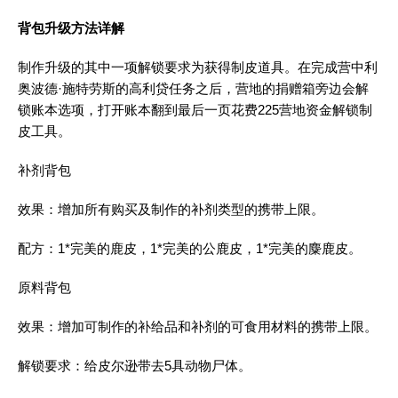
背包升级方法详解
制作升级的其中一项解锁要求为获得制皮道具。在完成营中利
奥波德·施特劳斯的高利贷任务之后，营地的捐赠箱旁边会解
锁账本选项，打开账本翻到最后一页花费225营地资金解锁制
皮工具。
补剂背包
效果：增加所有购买及制作的补剂类型的携带上限。
配方：1*完美的鹿皮，1*完美的公鹿皮，1*完美的麋鹿皮。
原料背包
效果：增加可制作的补给品和补剂的可食用材料的携带上限。
解锁要求：给皮尔逊带去5具动物尸体。