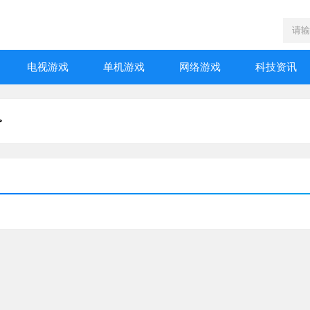
电视游戏
单机游戏
网络游戏
科技资讯
>