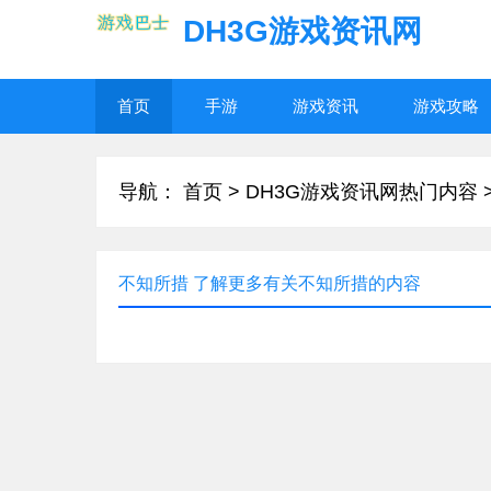
DH3G游戏资讯网
首页
手游
游戏资讯
游戏攻略
导航：
首页
>
DH3G游戏资讯网热门内容
不知所措 了解更多有关不知所措的内容