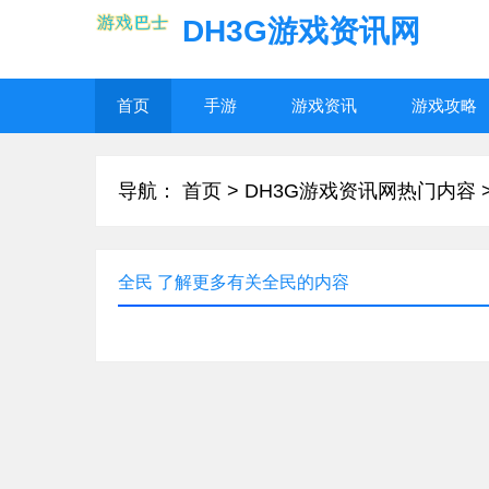
DH3G游戏资讯网
首页
手游
游戏资讯
游戏攻略
导航：
首页
>
DH3G游戏资讯网热门内容
全民 了解更多有关全民的内容