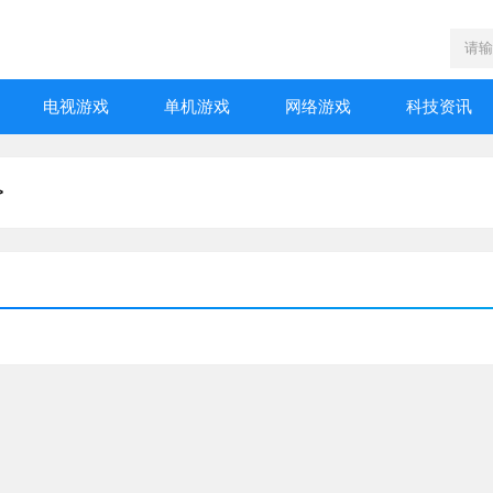
电视游戏
单机游戏
网络游戏
科技资讯
>