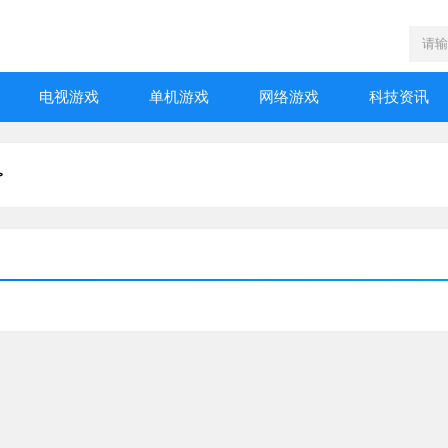
电视游戏
单机游戏
网络游戏
科技资讯
>