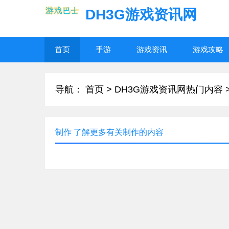
DH3G游戏资讯网
首页
手游
游戏资讯
游戏攻略
导航：
首页
>
DH3G游戏资讯网热门内容
制作 了解更多有关制作的内容