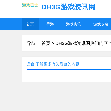
DH3G游戏资讯网
首页
手游
游戏资讯
游戏攻略
导航：
首页
>
DH3G游戏资讯网热门内容
后台 了解更多有关后台的内容