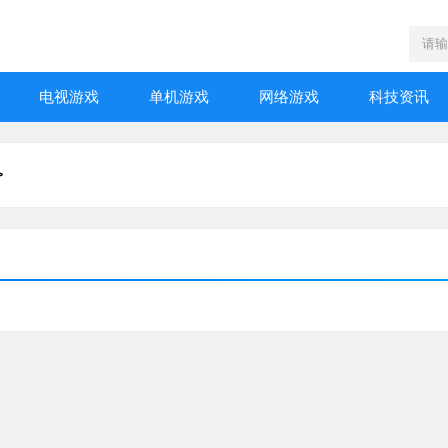
电视游戏
单机游戏
网络游戏
科技资讯
>