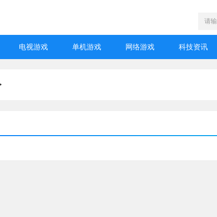
电视游戏
单机游戏
网络游戏
科技资讯
>