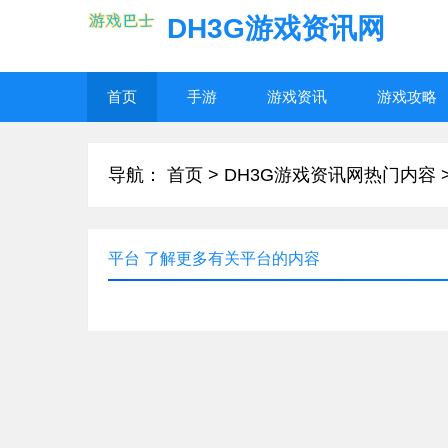
DH3G游戏资讯网
首页
手游
游戏资讯
游戏攻略
导航：
首页
>
DH3G游戏资讯网热门内容
平台 了解更多有关平台的内容