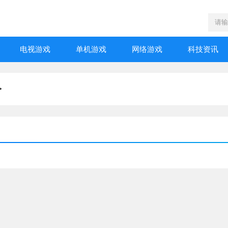
电视游戏
单机游戏
网络游戏
科技资讯
>