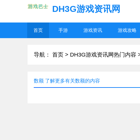
DH3G游戏资讯网
首页
手游
游戏资讯
游戏攻略
导航：
首页
>
DH3G游戏资讯网热门内容
数额 了解更多有关数额的内容