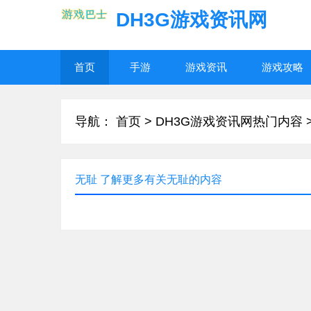
DH3G游戏资讯网
首页
手游
游戏资讯
游戏攻略
导航：
首页
>
DH3G游戏资讯网热门内容
无耻 了解更多有关无耻的内容