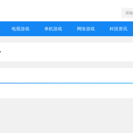
电视游戏
单机游戏
网络游戏
科技资讯
>