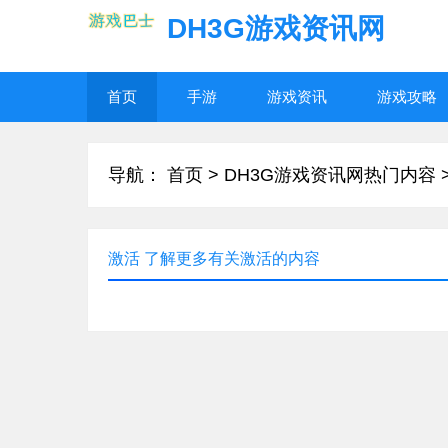
DH3G游戏资讯网
首页
手游
游戏资讯
游戏攻略
导航：
首页
>
DH3G游戏资讯网热门内容
激活 了解更多有关激活的内容