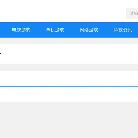
电视游戏
单机游戏
网络游戏
科技资讯
>