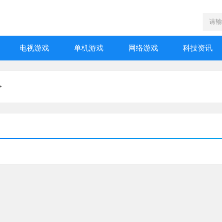
电视游戏
单机游戏
网络游戏
科技资讯
>