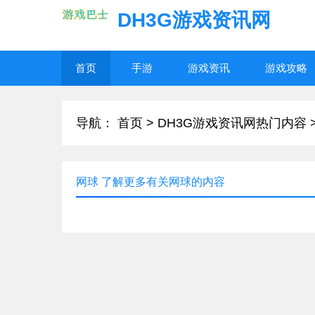
DH3G游戏资讯网
首页
手游
游戏资讯
游戏攻略
导航：
首页
>
DH3G游戏资讯网热门内容
网球 了解更多有关网球的内容