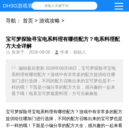
DH3G游戏资讯网
请输入关键字词
导航：
首页
>
游戏攻略
>
宝可梦探险寻宝电系料理有哪些配方？电系料理配
方大全详解
发表于：2026-08-08
作者：创始人
编辑最后更新 2026年08月08日，宝可梦探险寻宝电
系料理有哪些配方？游戏中有非常多的配方提供给往哪
加门进行选择，不同的配方召唤出来的宝可梦也是不一
样的哦！下面是小编分享的配方大全，感兴趣的一起来
看下哦！电系宝可梦最爱料理：方可乐麻麻烩
宝可梦探险寻宝电系料理有哪些配方？游戏中有非常多的配方
提供给往哪加门进行选择，不同的配方召唤出来的宝可梦也是
不一样的哦！下面是小编分享的配方大全，感兴趣的一起来看