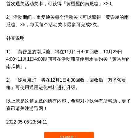
首次通关活动关卡，可获得「黄昏屋的南瓜糖」×20。
2）活动期间，重复通关每个活动关卡可以获得「黄昏屋的南
瓜糖」×5，每天每个活动关卡最多可完成2次。
补充说明
1）「黄昏屋的南瓜糖」将在11月1日4:00回收，10月29日
4:00~11月1日4:00期间可在活动商店使用水晶购买「黄昏屋的
南瓜糖」。
2）「诡灵魔灯」将在12月1日4:00回收，回收后「万圣颂灵
枪」可使用通用进化材料进行升级。
以上就是这篇文章的所有内容，希望对小伙伴有所帮助，更多
资讯请关注游迅网！
2022-05-05 23:54:11
很赞哦！