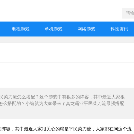
电视游戏
单机游戏
网络游戏
科技资讯
霸业平民菜刀流怎么搭配？这个游戏中有很多的阵容，其中最近大家很
怎么搭配的？小编就为大家带来了真龙霸业平民菜刀流最强搭配
的阵容，其中最近大家很关心的就是平民菜刀流，大家都在问这个流