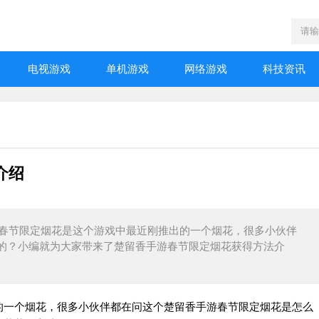
电视游戏
单机游戏
网络游戏
科技资讯
介绍
香手游春节限定烟花是这个游戏中最近刚推出的一个烟花，很多小伙伴
的？小编就为大家带来了楚留香手游春节限定烟花获得方法介
的一个烟花，很多小伙伴都在问这个楚留香手游春节限定烟花是怎么