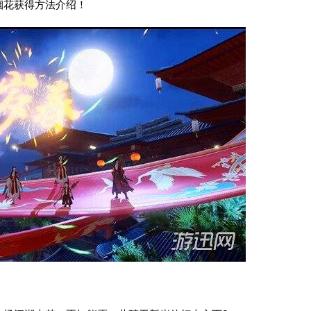
烟花获得方法介绍！